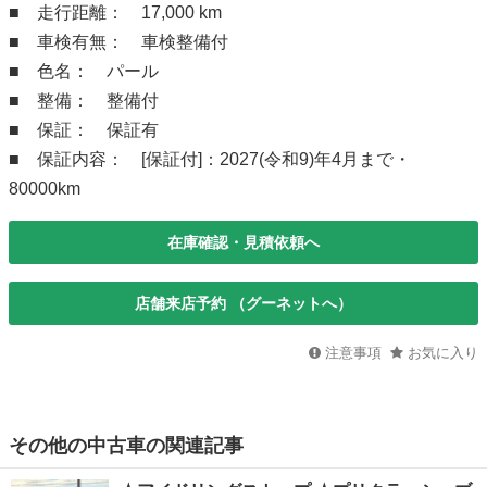
■ 走行距離： 17,000 km
■ 車検有無： 車検整備付
■ 色名： パール
■ 整備： 整備付
■ 保証： 保証有
■ 保証内容： [保証付]：2027(令和9)年4月まで・
80000km
在庫確認・見積依頼へ
店舗来店予約 （グーネットへ）
注意事項
お気に入り
その他の中古車の関連記事