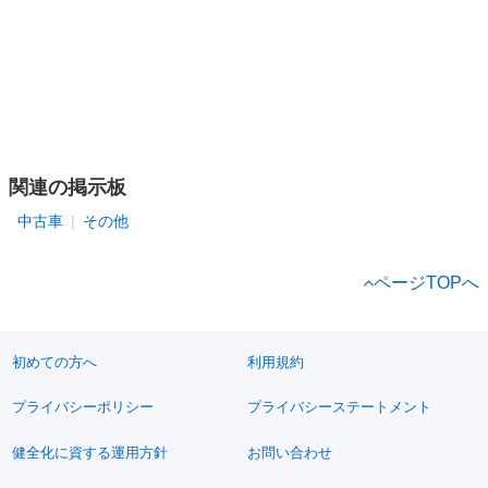
関連の掲示板
中古車
その他
ページTOPへ
初めての方へ
利用規約
プライバシーポリシー
プライバシーステートメント
健全化に資する運用方針
お問い合わせ