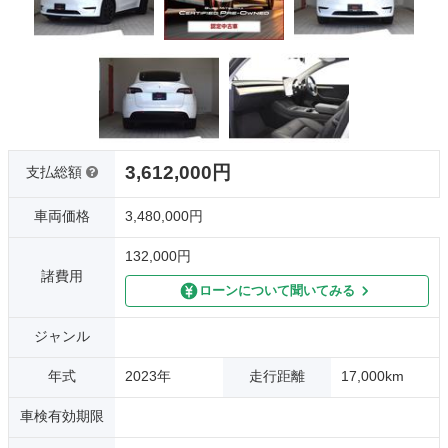
3,612,000円
支払総額
車両価格
3,480,000円
132,000円
諸費用
ローンについて聞いてみる
ジャンル
年式
2023年
走行距離
17,000km
車検有効期限