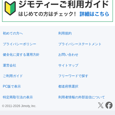
初めての方へ
利用規約
プライバシーポリシー
プライバシーステートメント
健全化に資する運用方針
お問い合わせ
運営会社
サイトマップ
ご利用ガイド
フリーワードで探す
PC版で表示
都道府県選択
特定商取引法の表示
利用者情報の外部送信について
© 2011-2026 Jimoty, Inc.