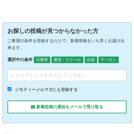
お探しの投稿が見つからなかった方
ご希望の条件を登録するだけで、新着情報をいち早くお届け出
来ます。
選択中の条件
兵庫県
教室・スクール
絵画
デッサン
ジモティーメルマガにも登録する
新着投稿の通知をメールで受け取る