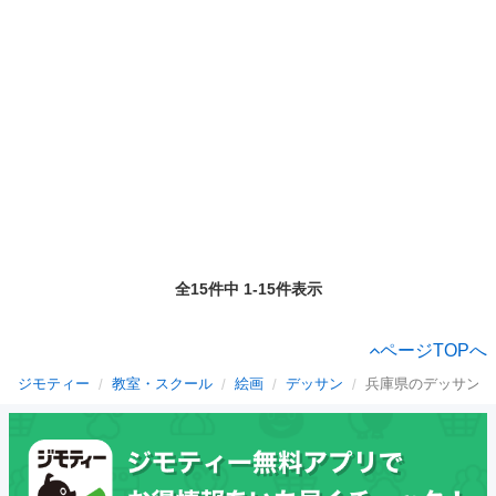
全15件中 1-15件表示
ページTOPへ
ジモティー
教室・スクール
絵画
デッサン
兵庫県のデッサン