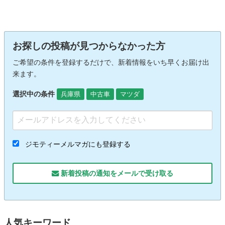
お探しの投稿が見つからなかった方
ご希望の条件を登録するだけで、新着情報をいち早くお届け出
来ます。
選択中の条件
兵庫県
中古車
マツダ
ジモティーメルマガにも登録する
新着投稿の通知をメールで受け取る
人気キーワード