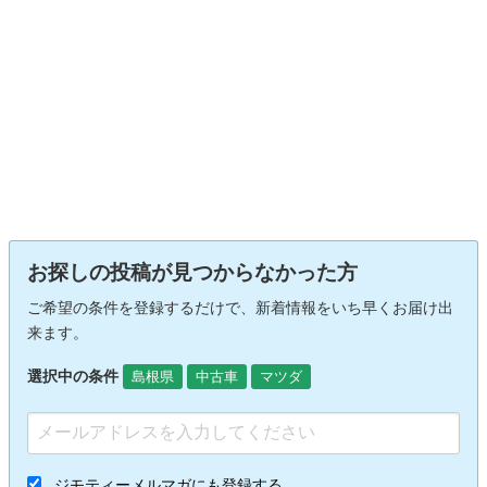
お探しの投稿が見つからなかった方
ご希望の条件を登録するだけで、新着情報をいち早くお届け出
来ます。
選択中の条件
島根県
中古車
マツダ
ジモティーメルマガにも登録する