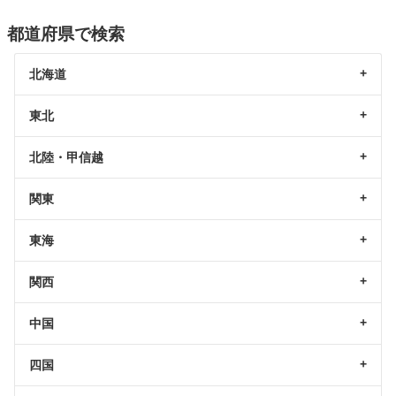
都道府県で検索
北海道
東北
北陸・甲信越
関東
東海
関西
中国
四国