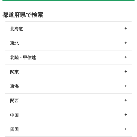
都道府県で検索
北海道
東北
北陸・甲信越
関東
東海
関西
中国
四国