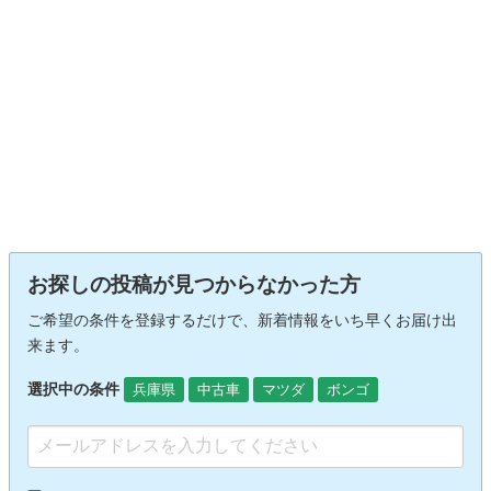
お探しの投稿が見つからなかった方
ご希望の条件を登録するだけで、新着情報をいち早くお届け出
来ます。
選択中の条件
兵庫県
中古車
マツダ
ボンゴ