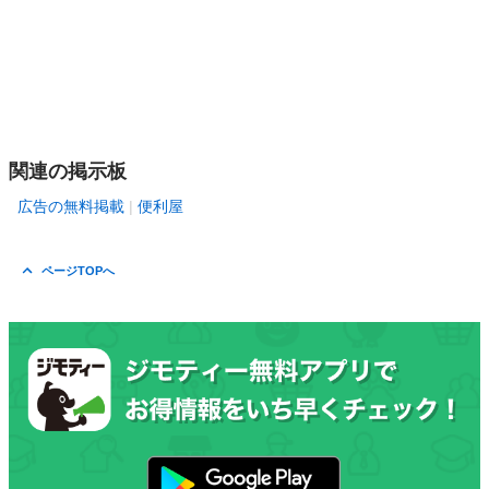
関連の掲示板
広告の無料掲載
便利屋
ページTOPへ