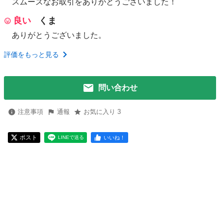
スムーズなお取引をありがとうございました！
良い
くま
ありがとうございました。
評価をもっと見る
問い合わせ
注意事項
通報
お気に入り 3
ポスト
いいね！
LINEで送る