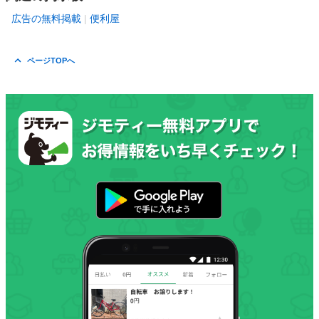
広告の無料掲載
便利屋
ページTOPへ