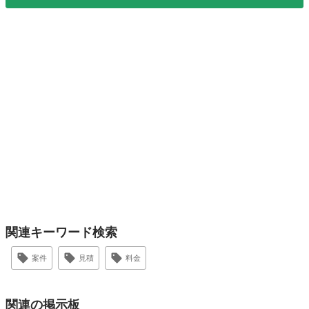
関連キーワード検索
案件
見積
料金
関連の掲示板