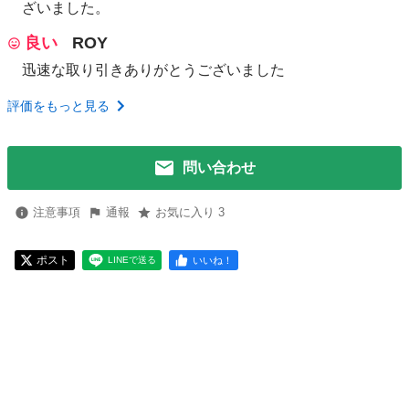
ざいました。
良い
ROY
迅速な取り引きありがとうございました
評価をもっと見る
問い合わせ
注意事項
通報
お気に入り 3
ポスト
いいね！
LINEで送る