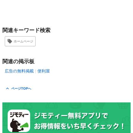
関連キーワード検索
ホームページ
関連の掲示板
広告の無料掲載
便利屋
ページTOPへ