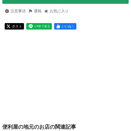
注意事項
通報
お気に入り
ポスト
いいね！
LINEで送る
便利屋の地元のお店の関連記事