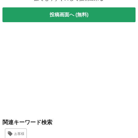
投稿画面へ (無料)
関連キーワード検索
お客様