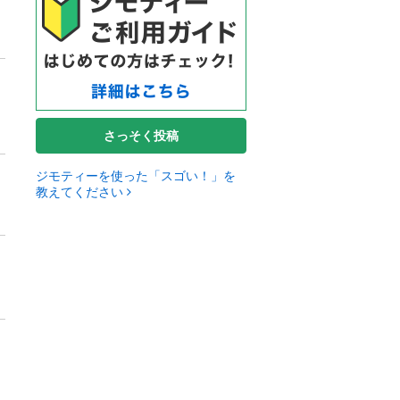
さっそく投稿
ジモティーを使った「スゴい！」を
教えてください