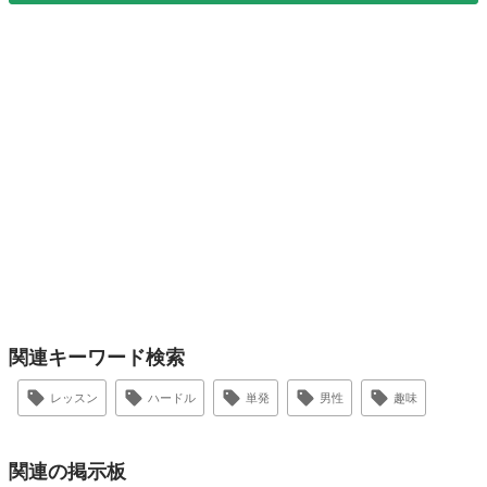
関連キーワード検索
レッスン
ハードル
単発
男性
趣味
関連の掲示板