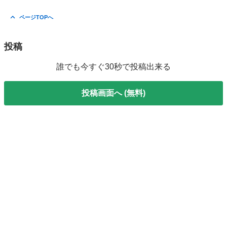
ページTOPへ
投稿
誰でも今すぐ30秒で投稿出来る
投稿画面へ (無料)