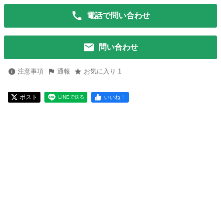
電話で問い合わせ
問い合わせ
注意事項
通報
お気に入り 1
ポスト
いいね！
LINEで送る