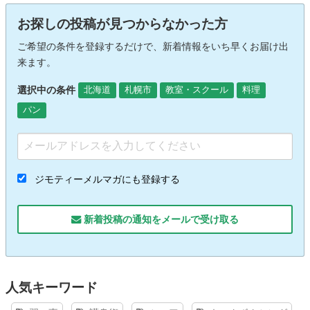
お探しの投稿が見つからなかった方
ご希望の条件を登録するだけで、新着情報をいち早くお届け出
来ます。
選択中の条件
北海道
札幌市
教室・スクール
料理
パン
ジモティーメルマガにも登録する
新着投稿の通知をメールで受け取る
人気キーワード