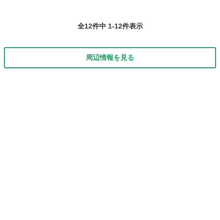
全12件中 1-12件表示
周辺情報を見る