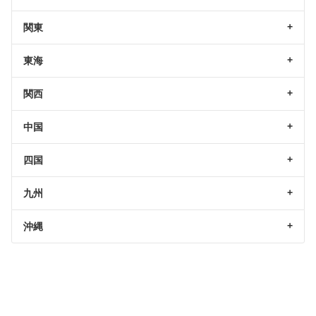
関東
東海
関西
中国
四国
九州
沖縄