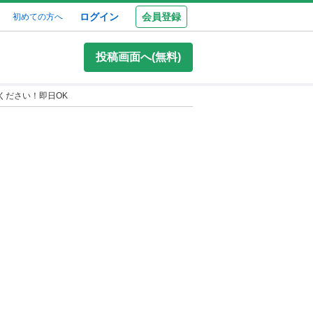
ログイン
会員登録
初めての方へ
投稿画面へ(無料)
ください！即日OK