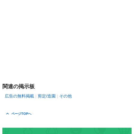
関連の掲示板
広告の無料掲載
剪定/造園
その他
ページTOPへ