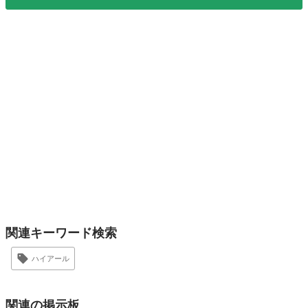
関連キーワード検索
ハイアール
関連の掲示板