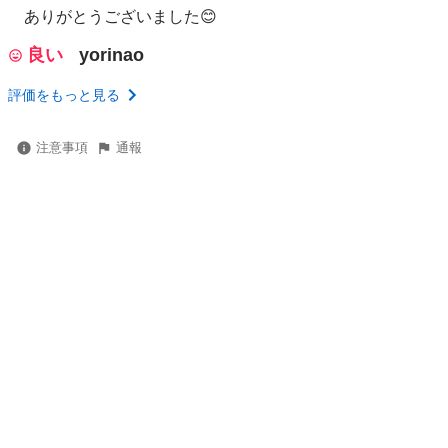
ありがとうございました😊
良い
yorinao
評価をもっと見る
注意事項
通報