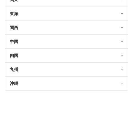
東海
関西
中国
四国
九州
沖縄