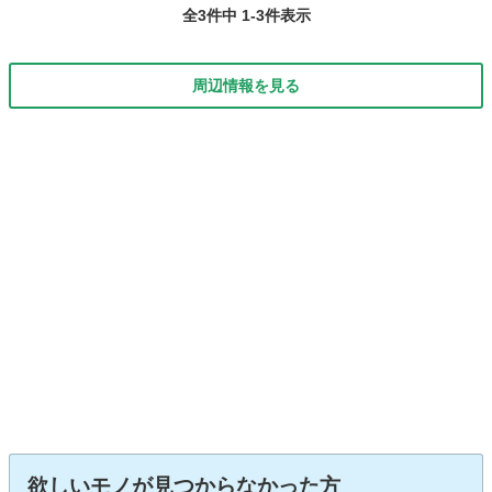
全3件中 1-3件表示
周辺情報を見る
欲しいモノが見つからなかった方