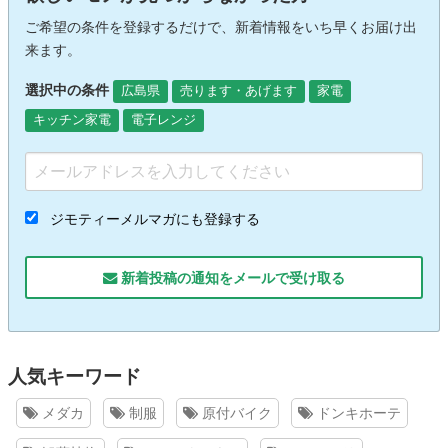
ご希望の条件を登録するだけで、新着情報をいち早くお届け出
来ます。
選択中の条件
広島県
売ります・あげます
家電
キッチン家電
電子レンジ
ジモティーメルマガにも登録する
新着投稿の通知をメールで受け取る
人気キーワード
メダカ
制服
原付バイク
ドンキホーテ