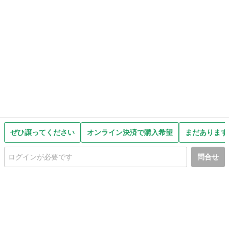
ぜひ譲ってください
オンライン決済で購入希望
まだあります
問合せ
初めての方へ
利用規約
プライバシーポリシー
プライバシー・ステートメント