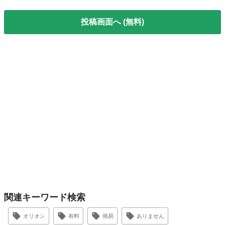
投稿画面へ (無料)
関連キーワード検索
オリオン
有料
簡易
ありません