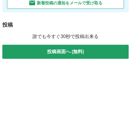
新着投稿の通知をメールで受け取る
投稿
誰でも今すぐ30秒で投稿出来る
投稿画面へ (無料)