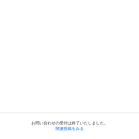
お問い合わせの受付は終了いたしました。
関連投稿をみる