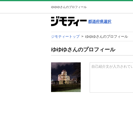
ゆゆゆさんのプロフィール
ジモティートップ
>
ゆゆゆさんのプロフィール
ゆゆゆさんのプロフィール
自己紹介文が入力されて