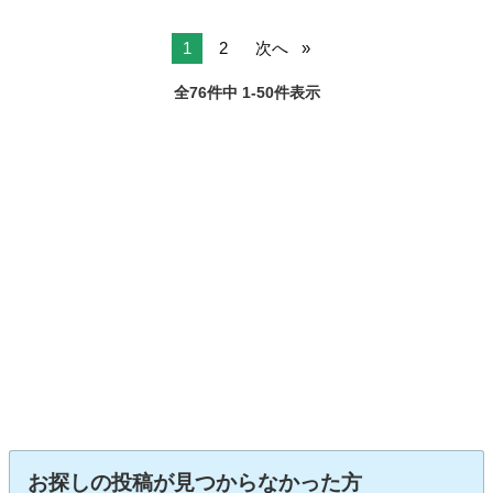
1
2
次へ
全76件中 1-50件表示
お探しの投稿が見つからなかった方