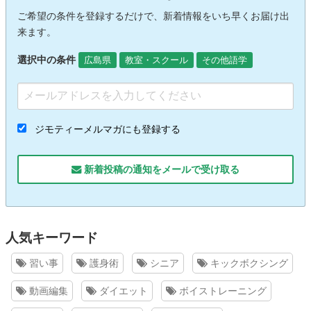
ご希望の条件を登録するだけで、新着情報をいち早くお届け出
来ます。
選択中の条件
広島県
教室・スクール
その他語学
ジモティーメルマガにも登録する
新着投稿の通知をメールで受け取る
人気キーワード
習い事
護身術
シニア
キックボクシング
動画編集
ダイエット
ボイストレーニング