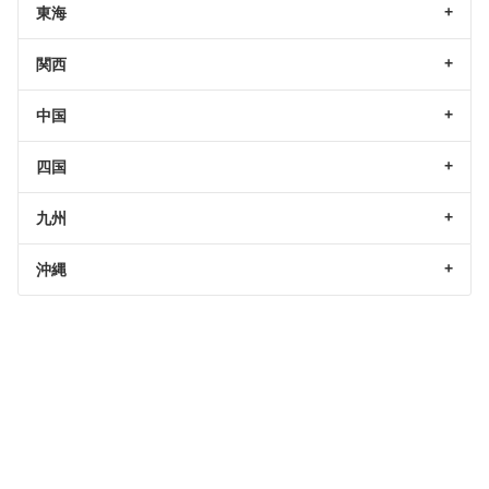
東海
関西
中国
四国
九州
沖縄