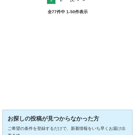
全77件中 1-50件表示
お探しの投稿が見つからなかった方
ご希望の条件を登録するだけで、新着情報をいち早くお届け出