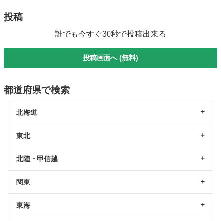
投稿
誰でも今すぐ30秒で投稿出来る
投稿画面へ (無料)
都道府県で検索
北海道
東北
北陸・甲信越
関東
東海