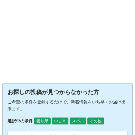
お探しの投稿が見つからなかった方
ご希望の条件を登録するだけで、新着情報をいち早くお届け出
来ます。
選択中の条件
愛知県
中古車
スバル
その他