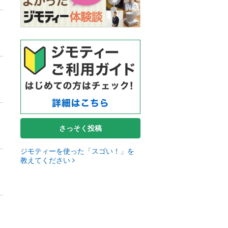
さっそく投稿
ジモティーを使った「スゴい！」を
教えてください