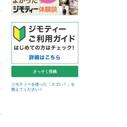
さっそく投稿
ジモティーを使った「スゴい！」を
教えてください