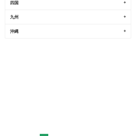
四国
九州
沖縄