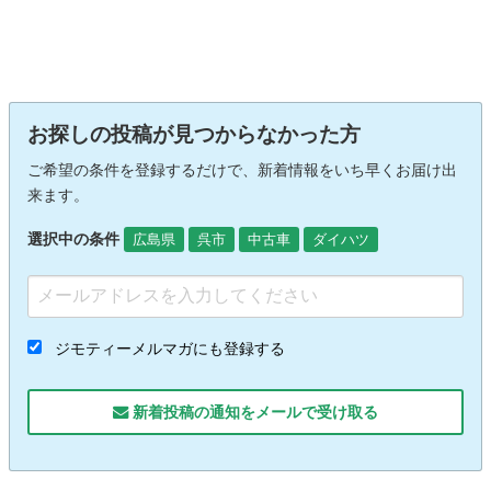
お探しの投稿が見つからなかった方
ご希望の条件を登録するだけで、新着情報をいち早くお届け出
来ます。
選択中の条件
広島県
呉市
中古車
ダイハツ
ジモティーメルマガにも登録する
新着投稿の通知をメールで受け取る