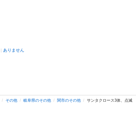
ありません
その他
岐阜県のその他
関市のその他
サンタクロース3体、点滅