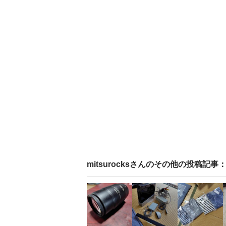
mitsurocks
さんのその他の投稿記事