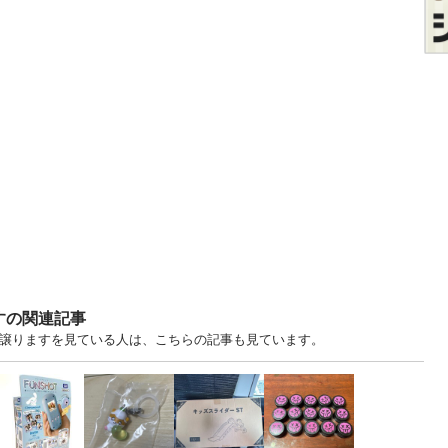
すの関連記事
・譲りますを見ている人は、こちらの記事も見ています。