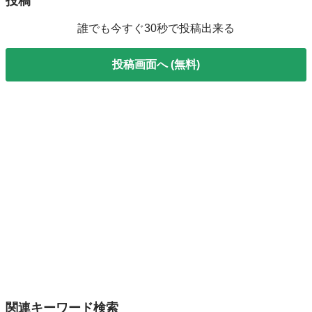
投稿
誰でも今すぐ30秒で投稿出来る
投稿画面へ (無料)
関連キーワード検索