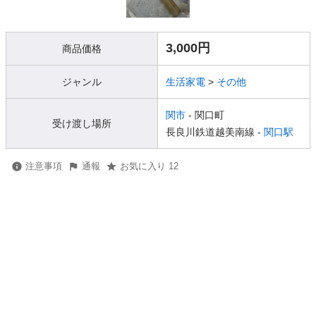
3,000円
商品価格
ジャンル
生活家電
>
その他
関市
- 関口町
受け渡し場所
長良川鉄道越美南線 -
関口駅
注意事項
通報
お気に入り 12