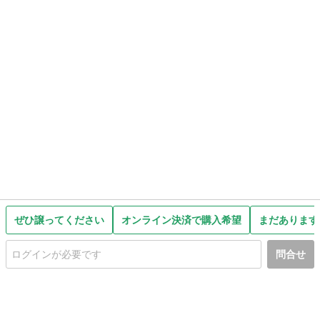
ぜひ譲ってください
オンライン決済で購入希望
まだあります
問合せ
初めての方へ
利用規約