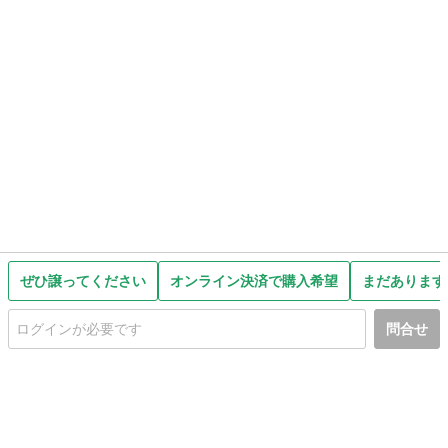
ぜひ譲ってください
オンライン決済で購入希望
まだあります
問合せ
初めての方へ
利用規約
プライバシーポリシー
プライバシー・ステートメント