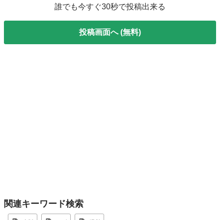
誰でも今すぐ30秒で投稿出来る
投稿画面へ (無料)
関連キーワード検索