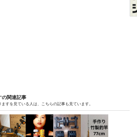
すの関連記事
譲りますを見ている人は、こちらの記事も見ています。