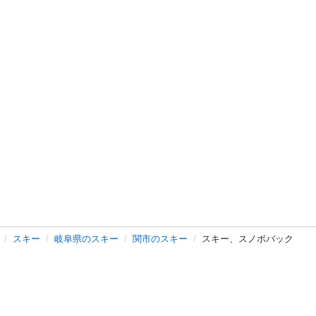
スキー
岐阜県のスキー
関市のスキー
スキー、スノボバック