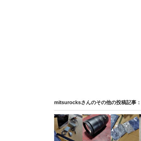
mitsurocks
さんのその他の投稿記事