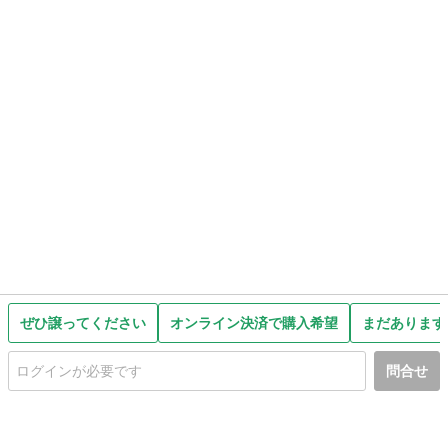
ぜひ譲ってください
オンライン決済で購入希望
まだあります
問合せ
初めての方へ
利用規約