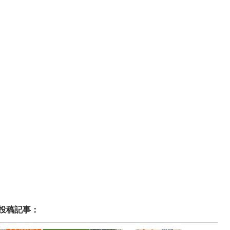
投稿記事：