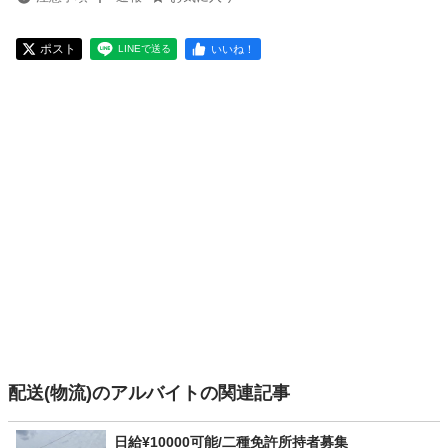
ポスト
いいね！
LINEで送る
配送(物流)のアルバイトの関連記事
日給¥10000可能/二種免許所持者募集