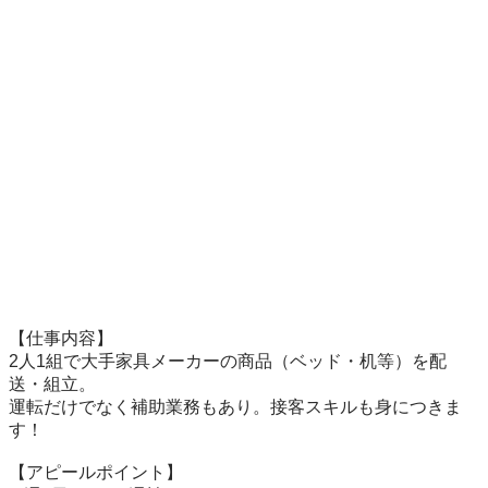
【仕事内容】

2人1組で大手家具メーカーの商品（ベッド・机等）を配
送・組立。

運転だけでなく補助業務もあり。接客スキルも身につきま
す！

【アピールポイント】
