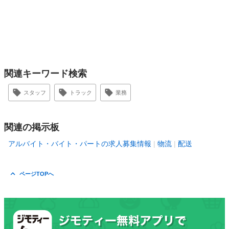
関連キーワード検索
スタッフ
トラック
業務
関連の掲示板
アルバイト・バイト・パートの求人募集情報
物流
配送
ページTOPへ