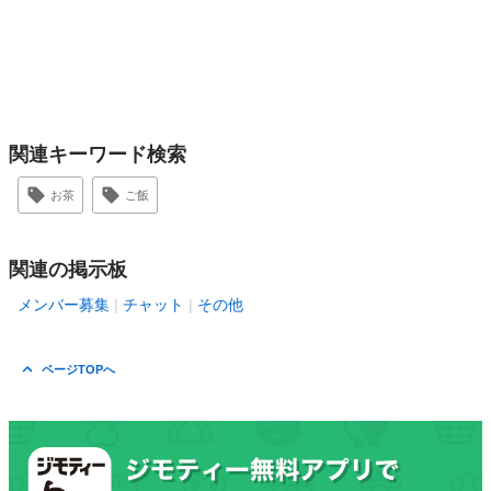
関連キーワード検索
お茶
ご飯
関連の掲示板
メンバー募集
チャット
その他
ページTOPへ