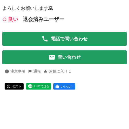
よろしくお願いします🙇
良い
退会済みユーザー
電話で問い合わせ
問い合わせ
注意事項
通報
お気に入り 1
ポスト
いいね！
LINEで送る