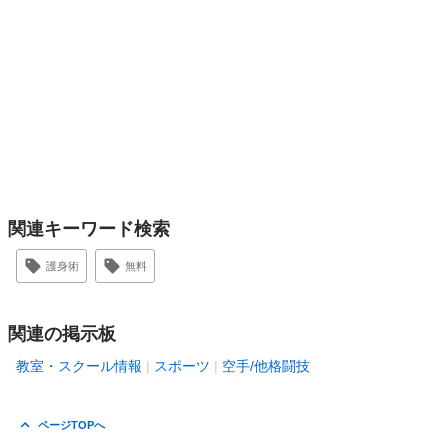
関連キーワード検索
護身術
無料
関連の掲示板
教室・スクール情報
スポーツ
空手/他格闘技
ページTOPへ