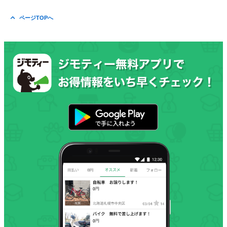
ページTOPへ