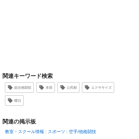
関連キーワード検索
総合格闘技
本部
公民館
エクササイズ
曜日
関連の掲示板
教室・スクール情報
スポーツ
空手/他格闘技