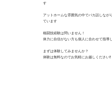
す

アットホームな雰囲気の中でバカ話しなが
ています

格闘技経験は問いません！

体力に自信がない方も個人に合わせて指導し
まずは体験してみませんか？

体験は無料なのでお気軽にお越しください❗️