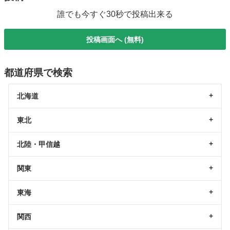
誰でも今すぐ30秒で投稿出来る
投稿画面へ (無料)
都道府県で検索
北海道
東北
北陸・甲信越
関東
東海
関西