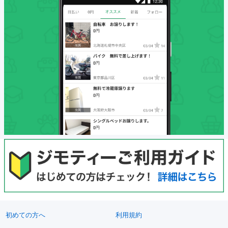
初めての方へ
利用規約