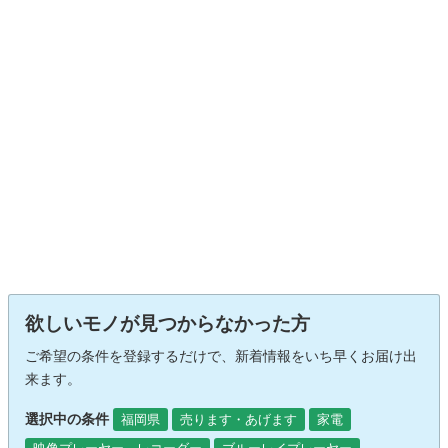
欲しいモノが見つからなかった方
ご希望の条件を登録するだけで、新着情報をいち早くお届け出
来ます。
選択中の条件
福岡県
売ります・あげます
家電