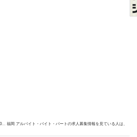
0... 福岡 アルバイト・バイト・パートの求人募集情報を見ている人は、