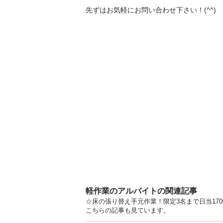
先ずはお気軽にお問い合わせ下さい！(^^)
軽作業のアルバイトの関連記事
☆床の張り替え手元作業！限定3名まで日当170
こちらの記事も見ています。