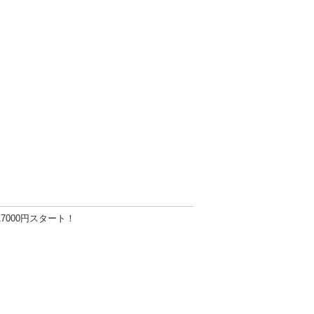
7000円スタート！