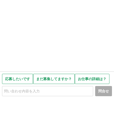
応募したいです
まだ募集してますか？
お仕事の詳細は？
問合せ
初めての方へ
利用規約