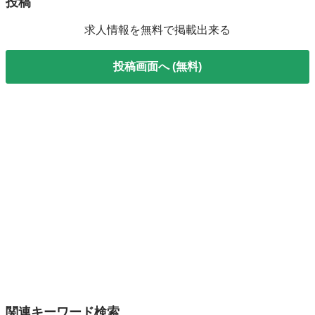
投稿
求人情報を無料で掲載出来る
投稿画面へ (無料)
関連キーワード検索