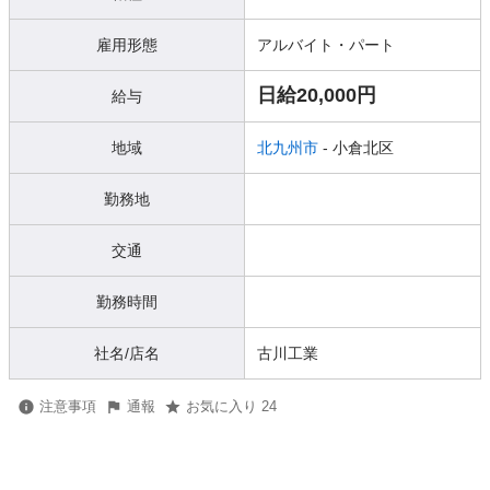
雇用形態
アルバイト・パート
日給20,000円
給与
地域
北九州市
- 小倉北区
勤務地
交通
勤務時間
社名/店名
古川工業
注意事項
通報
お気に入り 24