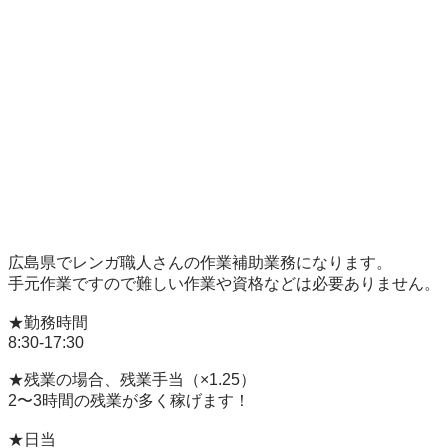
広島県でレンガ職人さんの作業補助業務になります。

手元作業ですので難しい作業や資格などは必要ありません。

★勤務時間

8:30-17:30

★残業の場合、残業手当（×1.25）

2〜3時間の残業が多く稼げます！

★日当
