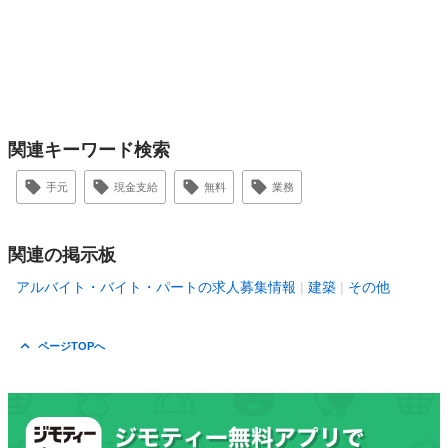
関連キーワード検索
手元
現金支給
無料
業務
関連の掲示板
アルバイト・バイト・パートの求人募集情報
建築
その他
ページTOPへ