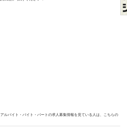
福岡 アルバイト・バイト・パートの求人募集情報を見ている人は、こちらの