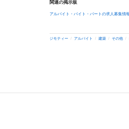
関連の掲示板
アルバイト・バイト・パートの求人募集情
ジモティー
アルバイト
建築
その他
利用規約
プライ
運営会社
サイトマッ