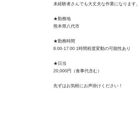
未経験者さんでも大丈夫な作業になります。
★勤務地

熊本県八代市

★勤務時間

8:00-17:00 1時間程度変動の可能性あり

★日当

20,000円（食事代含む）

先ずはお気軽にお声掛けください！