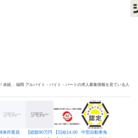
未経... 福岡 アルバイト・バイト・パートの求人募集情報を見ている人
解体作業員
【総額90万円
【日給14,00
中型自動車免