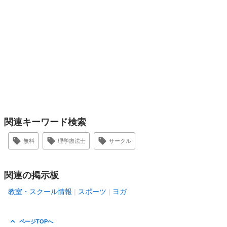
関連キーワード検索
無料
理学療法士
サークル
関連の掲示板
教室・スクール情報
スポーツ
ヨガ
ページTOPへ