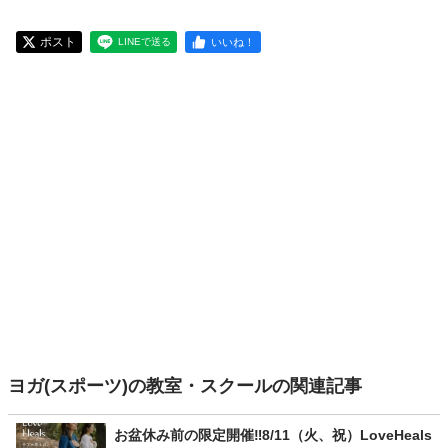
ポスト
いいね！
LINEで送る
ヨガ(スポーツ)の教室・スクールの関連記事
お盆休み前の限定開催‼️8/11（火、祝）LoveHeals