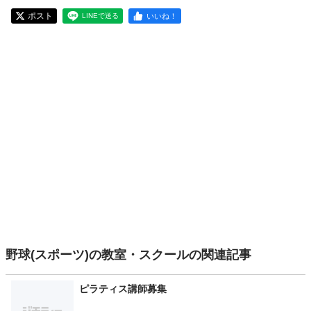
ポスト
いいね！
LINEで送る
野球(スポーツ)の教室・スクールの関連記事
ピラティス講師募集