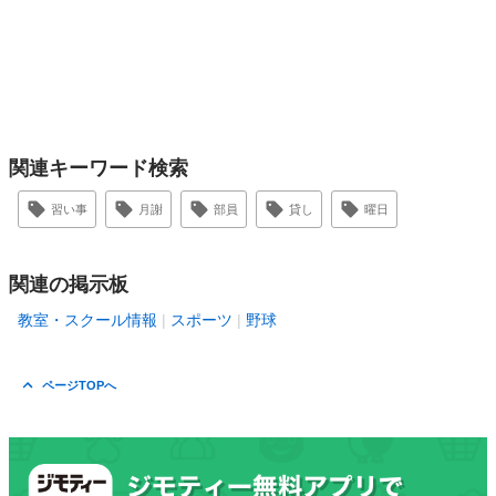
関連キーワード検索
習い事
月謝
部員
貸し
曜日
関連の掲示板
教室・スクール情報
スポーツ
野球
ページTOPへ