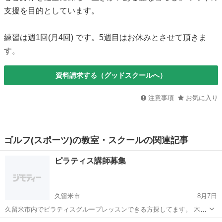
支援を目的としています。
練習は週1回(月4回) です。5週目はお休みとさせて頂きま
す。
資料請求する（グッドスクールへ）
注意事項
お気に入り
ゴルフ(スポーツ)の教室・スクールの関連記事
ピラティス講師募集
久留米市
8月7日
久留米市内でピラティスグループレッスンできる方探してます。 木曜
日の午前中が希望です。 お気軽にお尋ねください。