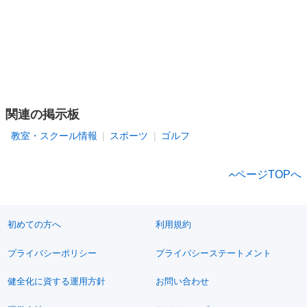
関連の掲示板
教室・スクール情報
スポーツ
ゴルフ
ページTOPへ
初めての方へ
利用規約
プライバシーポリシー
プライバシーステートメント
健全化に資する運用方針
お問い合わせ