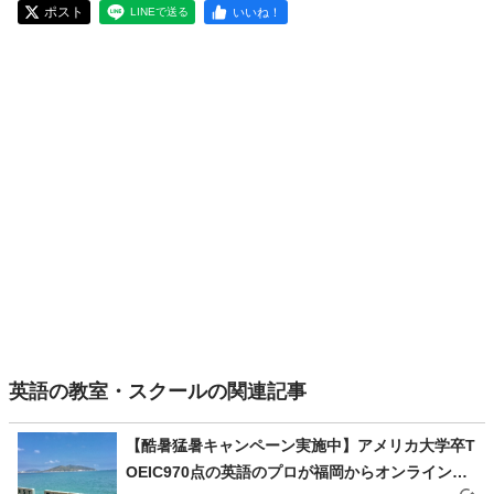
ポスト
いいね！
LINEで送る
英語の教室・スクールの関連記事
【酷暑猛暑キャンペーン実施中】アメリカ大学卒T
OEIC970点の英語のプロが福岡からオンラインで