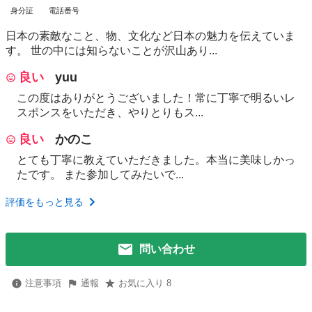
身分証
電話番号
日本の素敵なこと、物、文化など日本の魅力を伝えていま
す。 世の中には知らないことが沢山あり...
良い
yuu
この度はありがとうございました！常に丁寧で明るいレ
スポンスをいただき、やりとりもス...
良い
かのこ
とても丁寧に教えていただきました。本当に美味しかっ
たです。 また参加してみたいで...
評価をもっと見る
問い合わせ
注意事項
通報
お気に入り 8