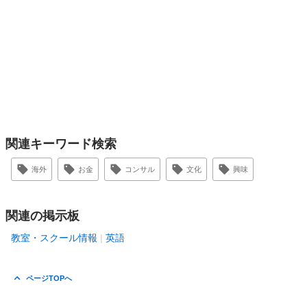
関連キーワード検索
海外
お金
コンサル
文化
興味
関連の掲示板
教室・スクール情報
英語
ページTOPへ