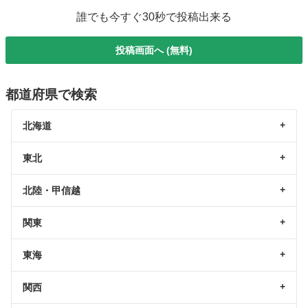
誰でも今すぐ30秒で投稿出来る
投稿画面へ (無料)
都道府県で検索
北海道
東北
北陸・甲信越
関東
東海
関西