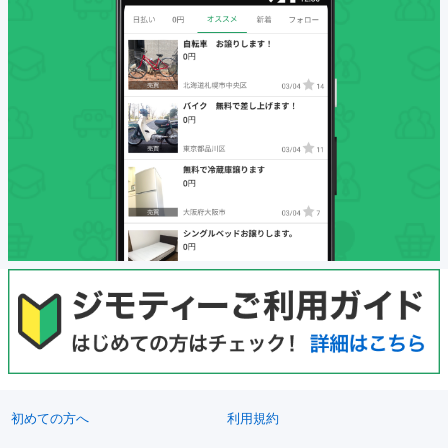
初めての方へ
利用規約