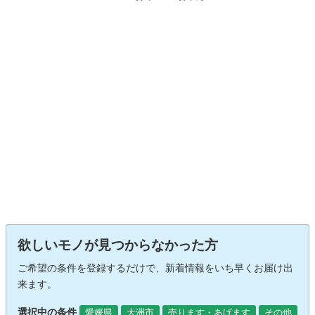
欲しいモノが見つからなかった方
ご希望の条件を登録するだけで、新着情報をいち早くお届け出
来ます。
選択中の条件
愛媛県
大洲市
売ります・あげます
その他