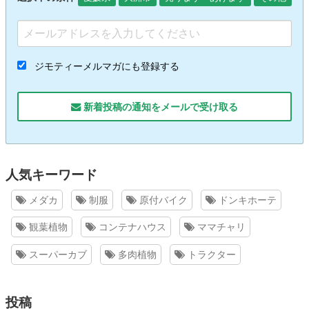
ジモティーメルマガにも登録する
新着投稿の通知をメールで受け取る
人気キーワード
メダカ
制服
原付バイク
ドンキホーテ
観葉植物
コンテナハウス
ママチャリ
スーパーカブ
多肉植物
トラクター
投稿