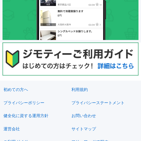
初めての方へ
利用規約
プライバシーポリシー
プライバシーステートメント
健全化に資する運用方針
お問い合わせ
運営会社
サイトマップ