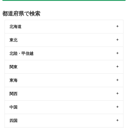
都道府県で検索
北海道
東北
北陸・甲信越
関東
東海
関西
中国
四国