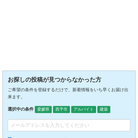
お探しの投稿が見つからなかった方
ご希望の条件を登録するだけで、新着情報をいち早くお届け出
来ます。
選択中の条件
愛媛県
西予市
アルバイト
建築