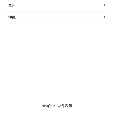
九州
沖縄
全3件中 1-3件表示